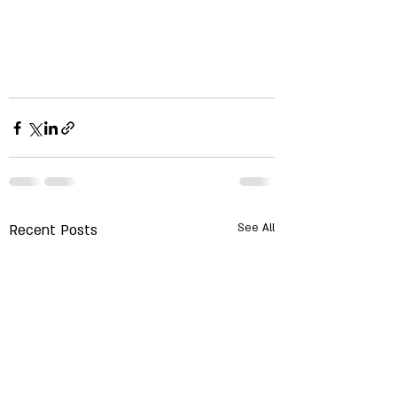
Recent Posts
See All