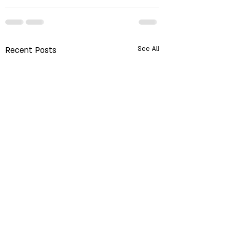
Recent Posts
See All