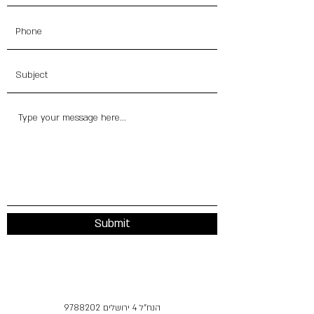
Submit
9788202
הנח"ל 4 ירושלים