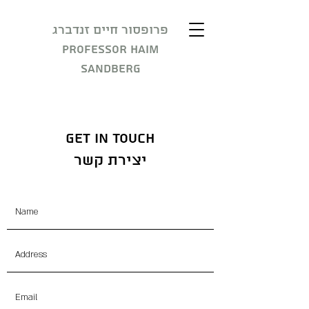
פרופסור חיים זנדברג
Professor Haim
Sandberg
Get in Touch
יצירת קשר