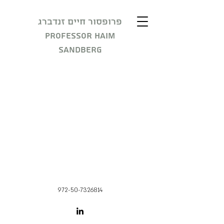
פרופסור חיים זנדברג
Professor Haim
Sandberg
972-50-7326814