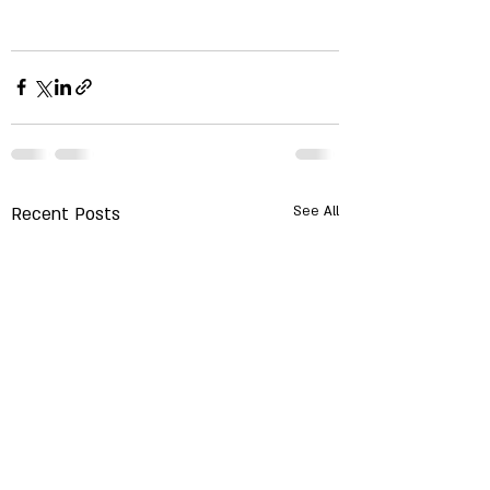
Recent Posts
See All