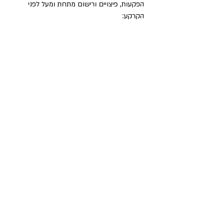
הפקעות, פיצויים ורישום מתחת ומעל לפני 
הקרקע: